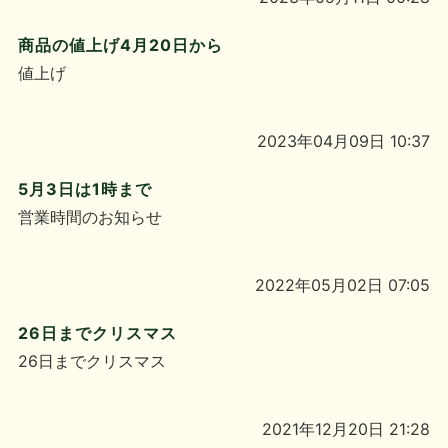
商品の値上げ4月20日から
値上げ
2023年04月09日 10:37
5月3日は1時まで
営業時間のお知らせ
2022年05月02日 07:05
26日までクリスマス
26日までクリスマス
2021年12月20日 21:28