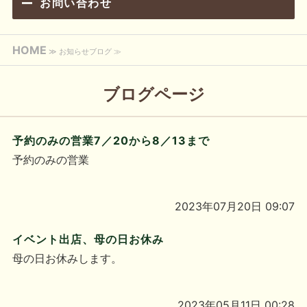
お問い合わせ
HOME
≫ お知らせブログ ≫
ブログページ
予約のみの営業7／20から8／13まで
予約のみの営業
2023年07月20日 09:07
イベント出店、母の日お休み
母の日お休みします。
2023年05月11日 00:28