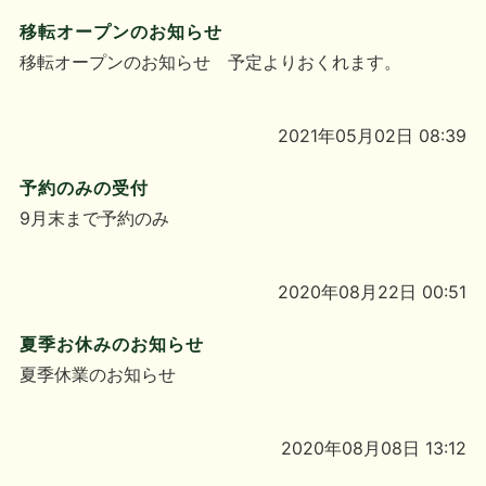
移転オープンのお知らせ
移転オープンのお知らせ 予定よりおくれます。
2021年05月02日 08:39
予約のみの受付
9月末まで予約のみ
2020年08月22日 00:51
夏季お休みのお知らせ
夏季休業のお知らせ
2020年08月08日 13:12