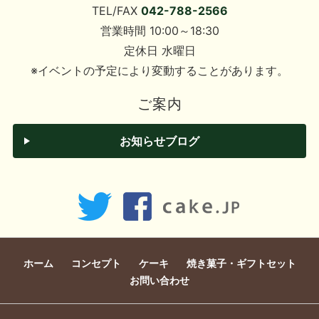
TEL/FAX
042-788-2566
営業時間 10:00～18:30
定休日 水曜日
※イベントの予定により変動することがあります。
ご案内
お知らせブログ
ホーム
コンセプト
ケーキ
焼き菓子・ギフトセット
お問い合わせ