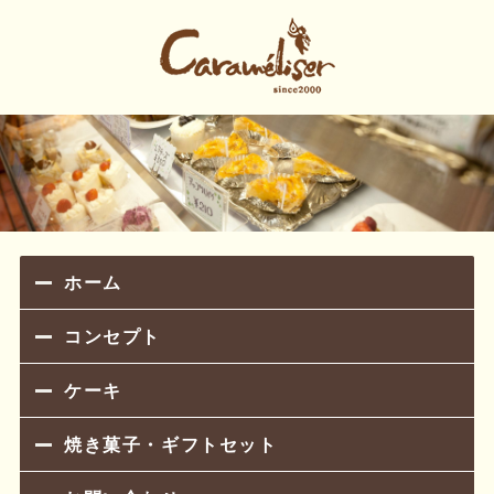
町田素材のケーキ屋
ホーム
コンセプト
ケーキ
焼き菓子・ギフトセット