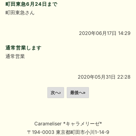
町田東急6月24日まで
町田東急さん
2020年06月17日 14:29
通常営業します
通常営業
2020年05月31日 22:28
次へ›
最後へ»
Carameliser *キャラメリーゼ*
〒194-0003 東京都町田市小川1-14-9